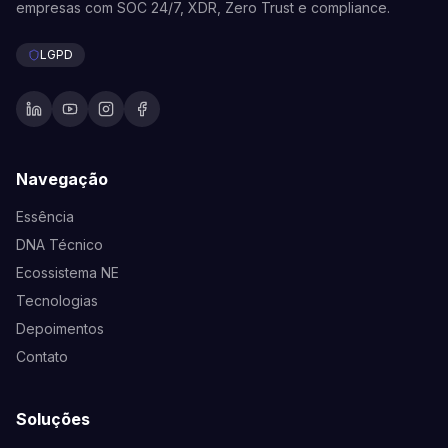
empresas com SOC 24/7, XDR, Zero Trust e compliance.
LGPD
Navegação
Essência
DNA Técnico
Ecossistema NE
Tecnologias
Depoimentos
Contato
Soluções