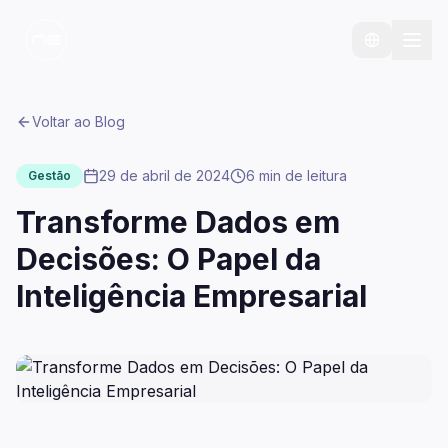
Voltar ao Blog
29 de abril de 2024
6 min
de leitura
Gestão
Transforme Dados em
Decisões: O Papel da
Inteligência Empresarial