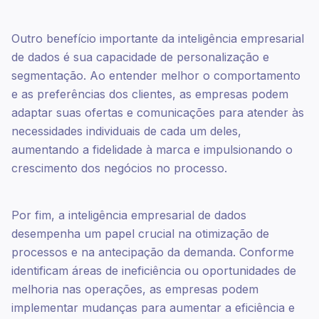
Outro benefício importante da inteligência empresarial
de dados é sua capacidade de personalização e
segmentação. Ao entender melhor o comportamento
e as preferências dos clientes, as empresas podem
adaptar suas ofertas e comunicações para atender às
necessidades individuais de cada um deles,
aumentando a fidelidade à marca e impulsionando o
crescimento dos negócios no processo.
Por fim, a inteligência empresarial de dados
desempenha um papel crucial na otimização de
processos e na antecipação da demanda. Conforme
identificam áreas de ineficiência ou oportunidades de
melhoria nas operações, as empresas podem
implementar mudanças para aumentar a eficiência e