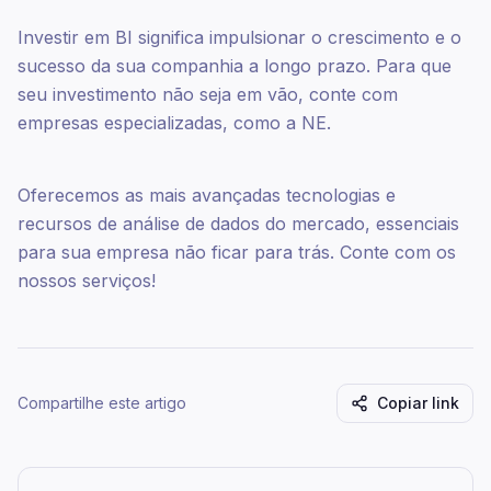
Investir em BI significa impulsionar o crescimento e o
sucesso da sua companhia a longo prazo. Para que
seu investimento não seja em vão, conte com
empresas especializadas, como a NE.
Oferecemos as mais avançadas tecnologias e
recursos de análise de dados do mercado, essenciais
para sua empresa não ficar para trás. Conte com os
nossos serviços!
Compartilhe este artigo
Copiar link