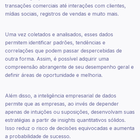
transações comerciais até interações com clientes,
mídias sociais, registros de vendas e muito mais.
Uma vez coletados e analisados, esses dados
permitem identificar padrões, tendências e
correlações que podem passar despercebidas de
outra forma. Assim, é possível adquirir uma
compreensão abrangente de seu desempenho geral e
definir áreas de oportunidade e melhoria.
Além disso, a inteligência empresarial de dados
permite que as empresas, ao invés de depender
apenas de intuições ou suposições, desenvolvam suas
estratégias a partir de insights quantitativos sólidos.
Isso reduz o risco de decisões equivocadas e aumenta
a probabilidade de sucesso.