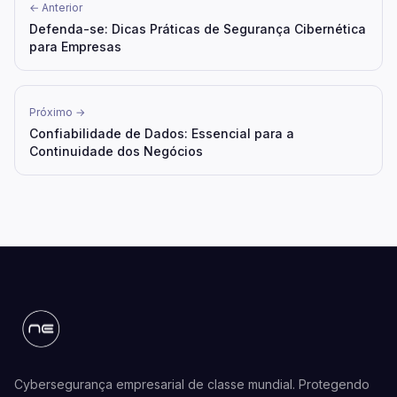
← Anterior
Defenda-se: Dicas Práticas de Segurança Cibernética
para Empresas
Próximo →
Confiabilidade de Dados: Essencial para a
Continuidade dos Negócios
Cybersegurança empresarial de classe mundial. Protegendo