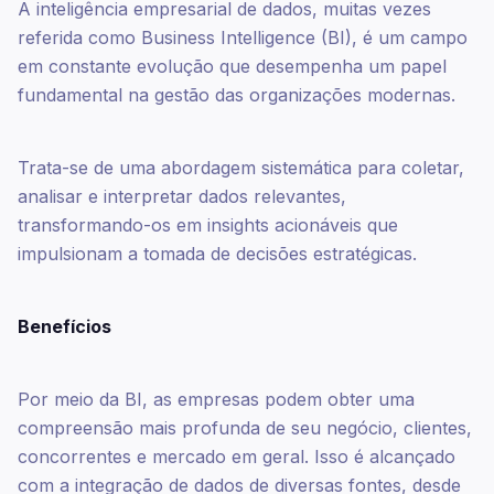
A inteligência empresarial de dados, muitas vezes
referida como Business Intelligence (BI), é um campo
em constante evolução que desempenha um papel
fundamental na gestão das organizações modernas.
Trata-se de uma abordagem sistemática para coletar,
analisar e interpretar dados relevantes,
transformando-os em insights acionáveis que
impulsionam a tomada de decisões estratégicas.
Benefícios
Por meio da BI, as empresas podem obter uma
compreensão mais profunda de seu negócio, clientes,
concorrentes e mercado em geral. Isso é alcançado
com a integração de dados de diversas fontes, desde