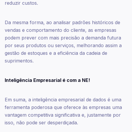
reduzir custos.
Da mesma forma, ao analisar padrões históricos de
vendas e comportamento do cliente, as empresas
podem prever com mais precisão a demanda futura
por seus produtos ou serviços, melhorando assim a
gestão de estoques e a eficiência da cadeia de
suprimentos.
Inteligência Empresarial é com a NE!
Em suma, a inteligência empresarial de dados é uma
ferramenta poderosa que oferece às empresas uma
vantagem competitiva significativa e, justamente por
isso, não pode ser desperdiçada.