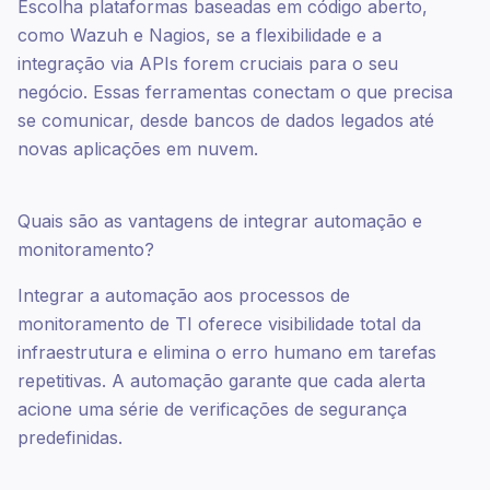
Escolha plataformas baseadas em código aberto,
como Wazuh e Nagios, se a flexibilidade e a
integração via APIs forem cruciais para o seu
negócio. Essas ferramentas conectam o que precisa
se comunicar, desde bancos de dados legados até
novas aplicações em nuvem.
Quais são as vantagens de integrar automação e
monitoramento?
Integrar a automação aos processos de
monitoramento de TI oferece visibilidade total da
infraestrutura e elimina o erro humano em tarefas
repetitivas. A automação garante que cada alerta
acione uma série de verificações de segurança
predefinidas.