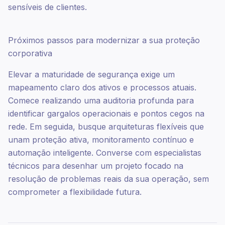
sensíveis de clientes.
Próximos passos para modernizar a sua proteção
corporativa
Elevar a maturidade de segurança exige um
mapeamento claro dos ativos e processos atuais.
Comece realizando uma auditoria profunda para
identificar gargalos operacionais e pontos cegos na
rede. Em seguida, busque arquiteturas flexíveis que
unam proteção ativa, monitoramento contínuo e
automação inteligente. Converse com especialistas
técnicos para desenhar um projeto focado na
resolução de problemas reais da sua operação, sem
comprometer a flexibilidade futura.