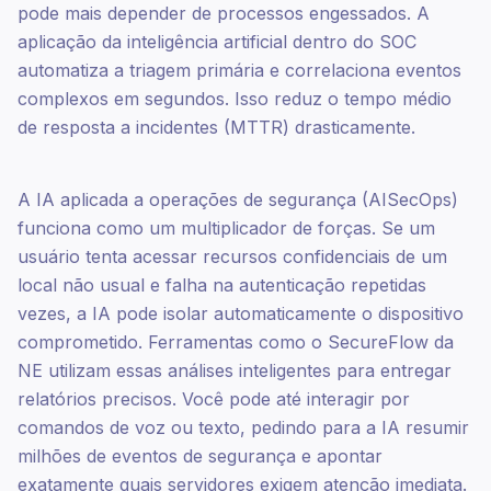
pode mais depender de processos engessados. A
aplicação da inteligência artificial dentro do SOC
automatiza a triagem primária e correlaciona eventos
complexos em segundos. Isso reduz o tempo médio
de resposta a incidentes (MTTR) drasticamente.
A IA aplicada a operações de segurança (AISecOps)
funciona como um multiplicador de forças. Se um
usuário tenta acessar recursos confidenciais de um
local não usual e falha na autenticação repetidas
vezes, a IA pode isolar automaticamente o dispositivo
comprometido. Ferramentas como o SecureFlow da
NE utilizam essas análises inteligentes para entregar
relatórios precisos. Você pode até interagir por
comandos de voz ou texto, pedindo para a IA resumir
milhões de eventos de segurança e apontar
exatamente quais servidores exigem atenção imediata.