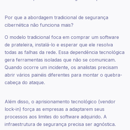
Por que a abordagem tradicional de segurança
cibernética não funciona mais?
O modelo tradicional foca em comprar um software
de prateleira, instalá-lo e esperar que ele resolva
todas as falhas da rede. Essa dependência tecnológica
gera ferramentas isoladas que não se comunicam.
Quando ocorre um incidente, os analistas precisam
abrir vários painéis diferentes para montar o quebra-
cabeça do ataque.
Além disso, o aprisionamento tecnológico (vendor
lock-in) força as empresas a adaptarem seus
processos aos limites do software adquirido. A
infraestrutura de segurança precisa ser agnóstica.