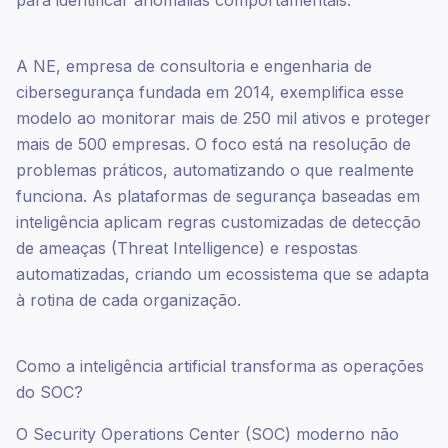
para identificar anomalias comportamentais.
A NE, empresa de consultoria e engenharia de
cibersegurança fundada em 2014, exemplifica esse
modelo ao monitorar mais de 250 mil ativos e proteger
mais de 500 empresas. O foco está na resolução de
problemas práticos, automatizando o que realmente
funciona. As plataformas de segurança baseadas em
inteligência aplicam regras customizadas de detecção
de ameaças (Threat Intelligence) e respostas
automatizadas, criando um ecossistema que se adapta
à rotina de cada organização.
Como a inteligência artificial transforma as operações
do SOC?
O Security Operations Center (SOC) moderno não