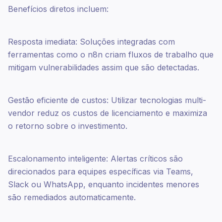
Benefícios diretos incluem:
Resposta imediata: Soluções integradas com
ferramentas como o n8n criam fluxos de trabalho que
mitigam vulnerabilidades assim que são detectadas.
Gestão eficiente de custos: Utilizar tecnologias multi-
vendor reduz os custos de licenciamento e maximiza
o retorno sobre o investimento.
Escalonamento inteligente: Alertas críticos são
direcionados para equipes específicas via Teams,
Slack ou WhatsApp, enquanto incidentes menores
são remediados automaticamente.