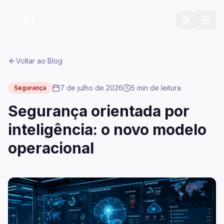
Voltar ao Blog
7 de julho de 2026
5 min
de leitura
Segurança
Segurança orientada por
inteligência: o novo modelo
operacional