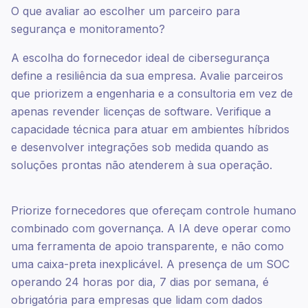
O que avaliar ao escolher um parceiro para
segurança e monitoramento?
A escolha do fornecedor ideal de cibersegurança
define a resiliência da sua empresa. Avalie parceiros
que priorizem a engenharia e a consultoria em vez de
apenas revender licenças de software. Verifique a
capacidade técnica para atuar em ambientes híbridos
e desenvolver integrações sob medida quando as
soluções prontas não atenderem à sua operação.
Priorize fornecedores que ofereçam controle humano
combinado com governança. A IA deve operar como
uma ferramenta de apoio transparente, e não como
uma caixa-preta inexplicável. A presença de um SOC
operando 24 horas por dia, 7 dias por semana, é
obrigatória para empresas que lidam com dados