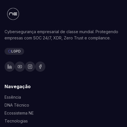
Cybersegurança empresarial de classe mundial. Protegendo
empresas com SOC 24/7, XDR, Zero Trust e compliance.
LGPD
Navegação
Essência
DNA Técnico
Ecossistema NE
Tecnologias