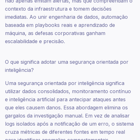
não apenas emitam alertas, mas que compreendam o
contexto da infraestrutura e tomem decisões
imediatas. Ao unir engenharia de dados, automação
baseada em playbooks reais e aprendizado de
máquina, as defesas corporativas ganham
escalabilidade e precisão.
O que significa adotar uma segurança orientada por
inteligência?
Uma segurança orientada por inteligência significa
utilizar dados consolidados, monitoramento contínuo
e inteligência artificial para antecipar ataques antes
que eles causem danos. Essa abordagem elimina os
gargalos da investigação manual. Em vez de analisar
logs isolados após a notificação de um erro, o sistema
cruza métricas de diferentes fontes em tempo real