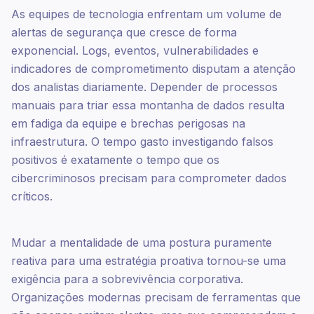
As equipes de tecnologia enfrentam um volume de
alertas de segurança que cresce de forma
exponencial. Logs, eventos, vulnerabilidades e
indicadores de comprometimento disputam a atenção
dos analistas diariamente. Depender de processos
manuais para triar essa montanha de dados resulta
em fadiga da equipe e brechas perigosas na
infraestrutura. O tempo gasto investigando falsos
positivos é exatamente o tempo que os
cibercriminosos precisam para comprometer dados
críticos.
Mudar a mentalidade de uma postura puramente
reativa para uma estratégia proativa tornou-se uma
exigência para a sobrevivência corporativa.
Organizações modernas precisam de ferramentas que