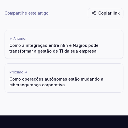
Compartilhe este artigo
Copiar link
← Anterior
Como a integração entre n8n e Nagios pode
transformar a gestão de TI da sua empresa
Próximo →
Como operações autônomas estão mudando a
cibersegurança corporativa