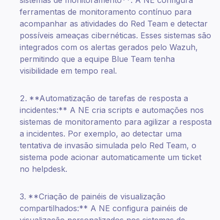
ferramentas de monitoramento contínuo para
acompanhar as atividades do Red Team e detectar
possíveis ameaças cibernéticas. Esses sistemas são
integrados com os alertas gerados pelo Wazuh,
permitindo que a equipe Blue Team tenha
visibilidade em tempo real.
**Automatização de tarefas de resposta a
incidentes:** A NE cria scripts e automações nos
sistemas de monitoramento para agilizar a resposta
a incidentes. Por exemplo, ao detectar uma
tentativa de invasão simulada pelo Red Team, o
sistema pode acionar automaticamente um ticket
no helpdesk.
**Criação de painéis de visualização
compartilhados:** A NE configura painéis de
visualização personalizados nos sistemas de