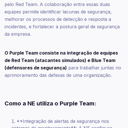
pelo Red Team. A colaboração entre essas duas
equipes permite identificar lacunas de segurança,
melhorar os processos de detecção e resposta a
incidentes, e fortalecer a postura geral de segurança
da empresa.
O Purple Team consiste na integração de equipes
de Red Team (atacantes simulados) e Blue Team
(defensores de segurança)
para trabalhar juntas no
aprimoramento das defesas de uma organização.
Como a NE utiliza o Purple Team:
**Integração de alertas de segurança nos
sistemas de monitoramento**: A NE configura