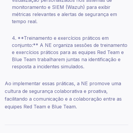
monitoramento e SIEM (Wazuh) para exibir
métricas relevantes e alertas de segurança em
tempo real.
**Treinamento e exercícios práticos em
conjunto:** A NE organiza sessões de treinamento
e exercícios práticos para as equipes Red Team e
Blue Team trabalharem juntas na identificação e
resposta a incidentes simulados.
Ao implementar essas práticas, a NE promove uma
cultura de segurança colaborativa e proativa,
facilitando a comunicação e a colaboração entre as
equipes Red Team e Blue Team.