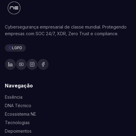
Cybersegurança empresarial de classe mundial. Protegendo
empresas com SOC 24/7, XDR, Zero Trust e compliance.
LGPD
Navegação
Essência
DNA Técnico
Ecossistema NE
Tecnologias
Depoimentos