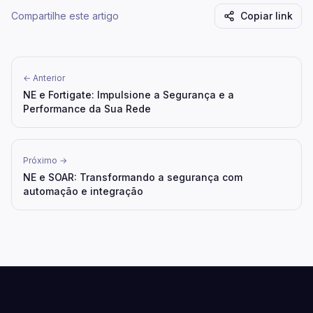
Compartilhe este artigo
Copiar link
← Anterior
NE e Fortigate: Impulsione a Segurança e a
Performance da Sua Rede
Próximo →
NE e SOAR: Transformando a segurança com
automação e integração