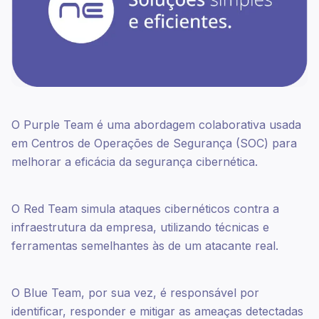
O Purple Team é uma abordagem colaborativa usada
em Centros de Operações de Segurança (SOC) para
melhorar a eficácia da segurança cibernética.
O Red Team simula ataques cibernéticos contra a
infraestrutura da empresa, utilizando técnicas e
ferramentas semelhantes às de um atacante real.
O Blue Team, por sua vez, é responsável por
identificar, responder e mitigar as ameaças detectadas