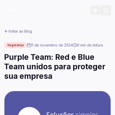
Voltar ao Blog
11 de novembro de 2024
6 min
de leitura
Segurança
Purple Team: Red e Blue
Team unidos para proteger
sua empresa