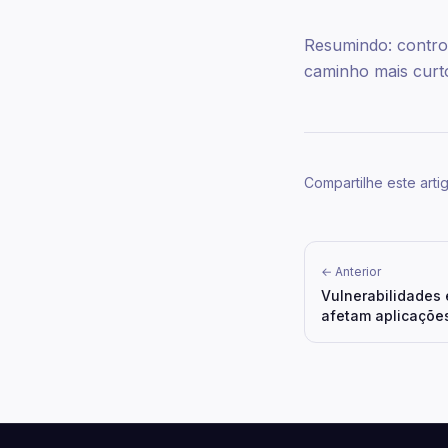
Resumindo: contro
caminho mais curt
Compartilhe este arti
← Anterior
Vulnerabilidades 
afetam aplicações