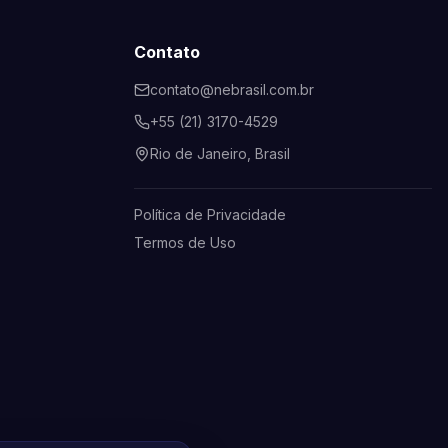
Contato
contato@nebrasil.com.br
+55 (21) 3170-4529
Rio de Janeiro, Brasil
Política de Privacidade
Termos de Uso