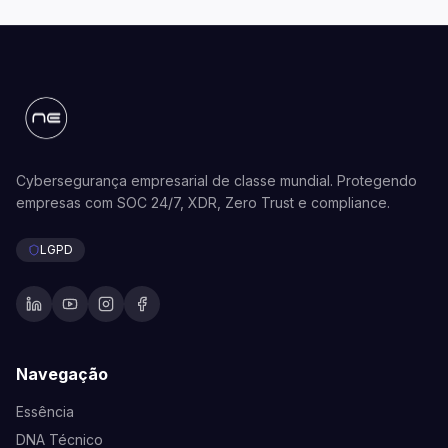
Cybersegurança empresarial de classe mundial. Protegendo
empresas com SOC 24/7, XDR, Zero Trust e compliance.
LGPD
Navegação
Essência
DNA Técnico