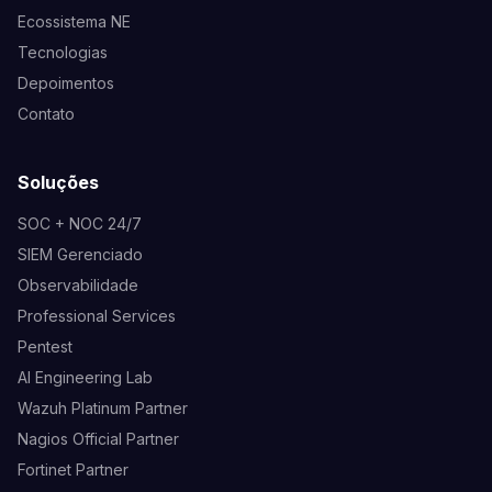
Ecossistema NE
Tecnologias
Depoimentos
Contato
Soluções
SOC + NOC 24/7
SIEM Gerenciado
Observabilidade
Professional Services
Pentest
AI Engineering Lab
Wazuh Platinum Partner
Nagios Official Partner
Fortinet Partner