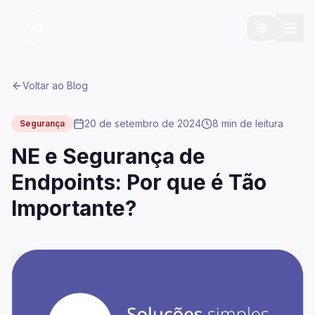
Voltar ao Blog
20 de setembro de 2024
8 min
de leitura
Segurança
NE e Segurança de
Endpoints: Por que é Tão
Importante?