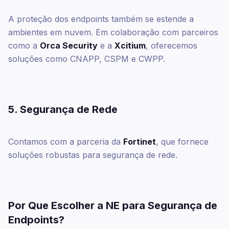
A proteção dos endpoints também se estende a
ambientes em nuvem. Em colaboração com parceiros
como a
Orca Security
e a
Xcitium
, oferecemos
soluções como CNAPP, CSPM e CWPP.
5. Segurança de Rede
Contamos com a parceria da
Fortinet
, que fornece
soluções robustas para segurança de rede.
Por Que Escolher a NE para Segurança de
Endpoints?