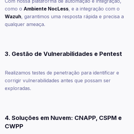
Com nossa plataforma de automação e integração,
como o
Ambiente NocLess
, e a integração com o
Wazuh
, garantimos uma resposta rápida e precisa a
qualquer ameaça.
3. Gestão de Vulnerabilidades e Pentest
Realizamos testes de penetração para identificar e
corrigir vulnerabilidades antes que possam ser
exploradas.
4. Soluções em Nuvem: CNAPP, CSPM e
CWPP