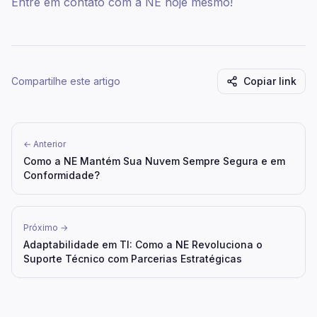
Entre em contato com a NE hoje mesmo!
Compartilhe este artigo
Copiar link
← Anterior
Como a NE Mantém Sua Nuvem Sempre Segura e em
Conformidade?
Próximo →
Adaptabilidade em TI: Como a NE Revoluciona o
Suporte Técnico com Parcerias Estratégicas