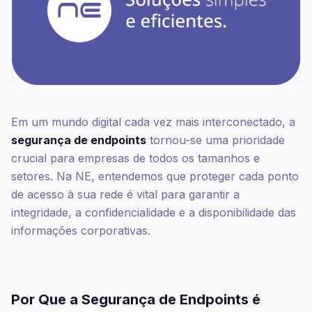
Em um mundo digital cada vez mais interconectado, a
segurança de endpoints
tornou-se uma prioridade
crucial para empresas de todos os tamanhos e
setores. Na NE, entendemos que proteger cada ponto
de acesso à sua rede é vital para garantir a
integridade, a confidencialidade e a disponibilidade das
informações corporativas.
Por Que a Segurança de Endpoints é