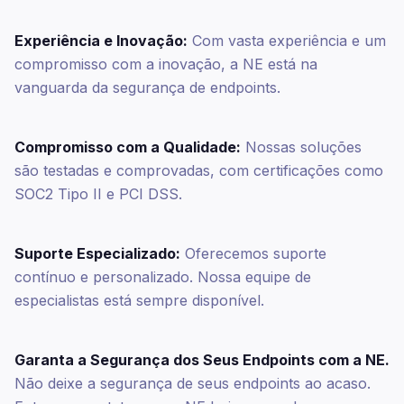
Experiência e Inovação:
Com vasta experiência e um
compromisso com a inovação, a NE está na
vanguarda da segurança de endpoints.
Compromisso com a Qualidade:
Nossas soluções
são testadas e comprovadas, com certificações como
SOC2 Tipo II e PCI DSS.
Suporte Especializado:
Oferecemos suporte
contínuo e personalizado. Nossa equipe de
especialistas está sempre disponível.
Garanta a Segurança dos Seus Endpoints com a NE.
Não deixe a segurança de seus endpoints ao acaso.