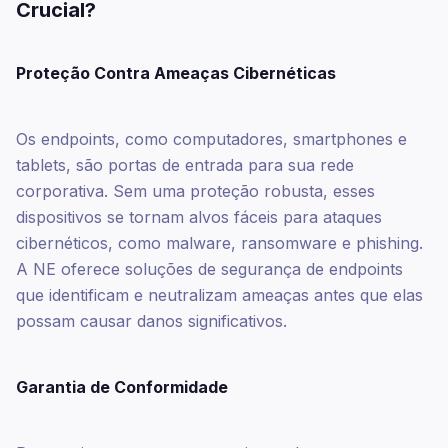
Crucial?
Proteção Contra Ameaças Cibernéticas
Os endpoints, como computadores, smartphones e
tablets, são portas de entrada para sua rede
corporativa. Sem uma proteção robusta, esses
dispositivos se tornam alvos fáceis para ataques
cibernéticos, como malware, ransomware e phishing.
A NE oferece soluções de segurança de endpoints
que identificam e neutralizam ameaças antes que elas
possam causar danos significativos.
Garantia de Conformidade