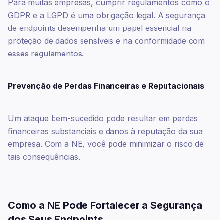
Para muitas empresas, cumprir regulamentos como o
GDPR e a LGPD é uma obrigação legal. A segurança
de endpoints desempenha um papel essencial na
proteção de dados sensíveis e na conformidade com
esses regulamentos.
Prevenção de Perdas Financeiras e Reputacionais
Um ataque bem-sucedido pode resultar em perdas
financeiras substanciais e danos à reputação da sua
empresa. Com a NE, você pode minimizar o risco de
tais consequências.
Como a NE Pode Fortalecer a Segurança
dos Seus Endpoints