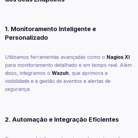
1. Monitoramento Inteligente e
Personalizado
Utilizamos ferramentas avançadas como o
Nagios XI
para monitoramento detalhado e em tempo real. Além
disso, integramos o
Wazuh
, que aprimora a
visibilidade e a gestão de eventos e alertas de
segurança.
2. Automação e Integração Eficientes