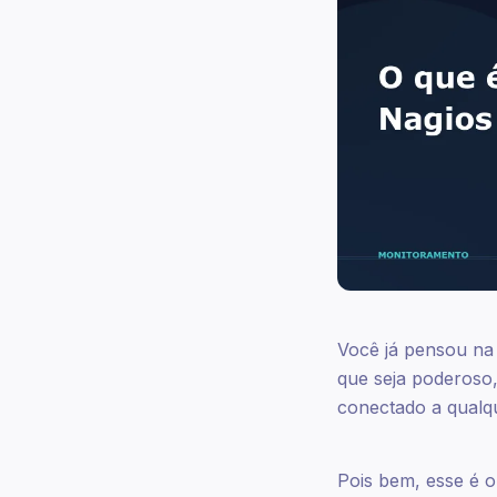
Você já pensou na
que seja poderoso,
conectado a qualqu
Pois bem, esse é o