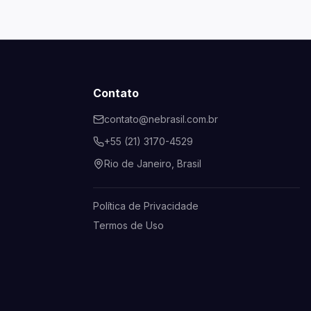
Contato
contato@nebrasil.com.br
+55 (21) 3170-4529
Rio de Janeiro, Brasil
Política de Privacidade
Termos de Uso