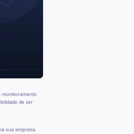
de monitoramento
bilidade de ser
 na sua empresa.