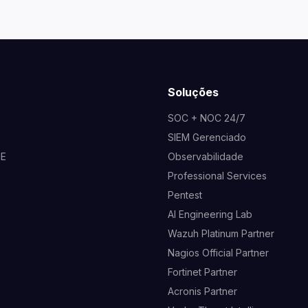
Soluções
SOC + NOC 24/7
SIEM Gerenciado
NE
Observabilidade
Professional Services
Pentest
AI Engineering Lab
Wazuh Platinum Partner
Nagios Official Partner
Fortinet Partner
Acronis Partner