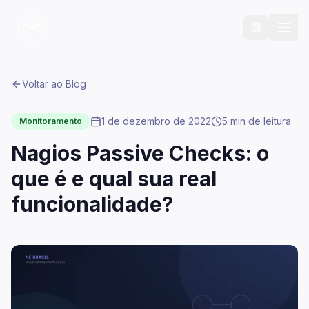
Voltar ao Blog
1 de dezembro de 2022
5 min
de leitura
Monitoramento
Nagios Passive Checks: o
que é e qual sua real
funcionalidade?