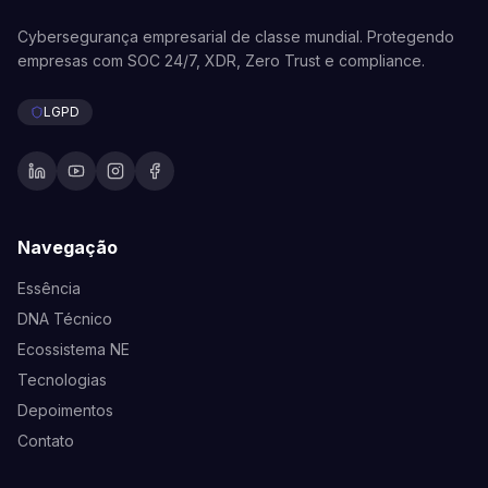
Cybersegurança empresarial de classe mundial. Protegendo
empresas com SOC 24/7, XDR, Zero Trust e compliance.
LGPD
Navegação
Essência
DNA Técnico
Ecossistema NE
Tecnologias
Depoimentos
Contato