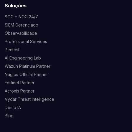
Soluções
SOC + NOC 24/7
SIEM Gerenciado
Observabilidade
Professional Services
Pentest
AI Engineering Lab
Wazuh Platinum Partner
Nagios Official Partner
Fortinet Partner
Acronis Partner
Vydar Threat Intelligence
Demo IA
Blog