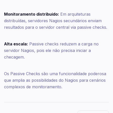
Monitoramento distribuído:
Em arquiteturas
distribuídas, servidores Nagios secundários enviam
resultados para o servidor central via passive checks.
Alta escala:
Passive checks reduzem a carga no
servidor Nagios, pois ele não precisa iniciar a
checagem.
Os Passive Checks são uma funcionalidade poderosa
que amplia as possibilidades do Nagios para cenários
complexos de monitoramento.