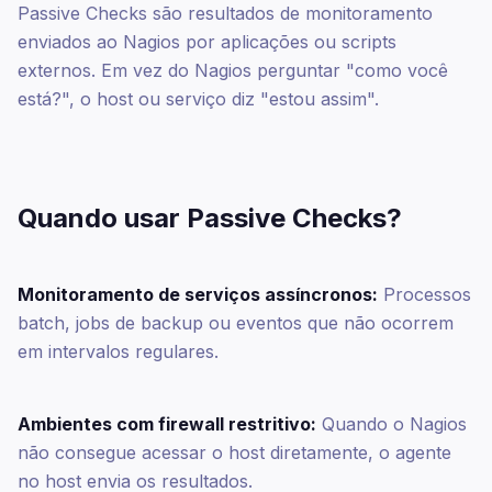
Passive Checks são resultados de monitoramento
enviados ao Nagios por aplicações ou scripts
externos. Em vez do Nagios perguntar "como você
está?", o host ou serviço diz "estou assim".
Quando usar Passive Checks?
Monitoramento de serviços assíncronos:
Processos
batch, jobs de backup ou eventos que não ocorrem
em intervalos regulares.
Ambientes com firewall restritivo:
Quando o Nagios
não consegue acessar o host diretamente, o agente
no host envia os resultados.