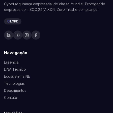
Cybersegurança empresarial de classe mundial. Protegendo
empresas com SOC 24/7, XDR, Zero Trust e compliance.
LGPD
Navegação
Essência
DNA Técnico
Ecossistema NE
Tecnologias
Depoimentos
Contato