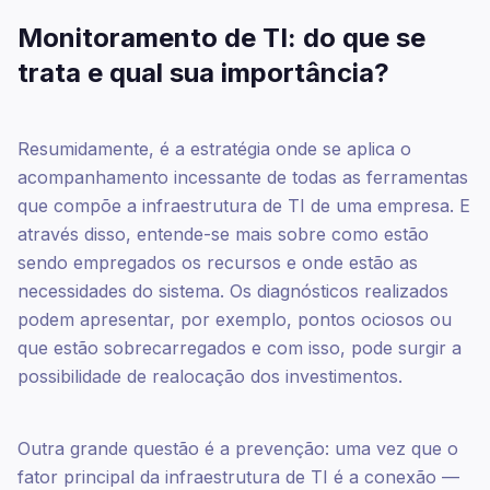
Monitoramento de TI: do que se
trata e qual sua importância?
Resumidamente, é a estratégia onde se aplica o
acompanhamento incessante de todas as ferramentas
que compõe a infraestrutura de TI de uma empresa. E
através disso, entende-se mais sobre como estão
sendo empregados os recursos e onde estão as
necessidades do sistema. Os diagnósticos realizados
podem apresentar, por exemplo, pontos ociosos ou
que estão sobrecarregados e com isso, pode surgir a
possibilidade de realocação dos investimentos.
Outra grande questão é a prevenção: uma vez que o
fator principal da infraestrutura de TI é a conexão —