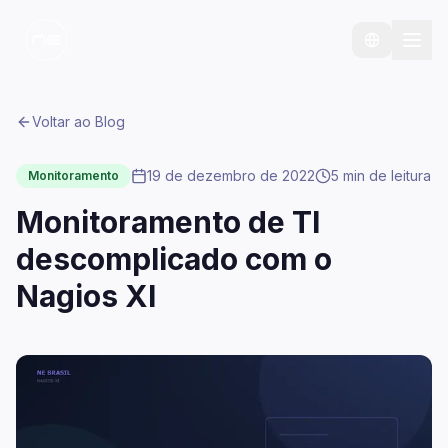
Voltar ao Blog
19 de dezembro de 2022
5 min
de leitura
Monitoramento
Monitoramento de TI
descomplicado com o
Nagios XI