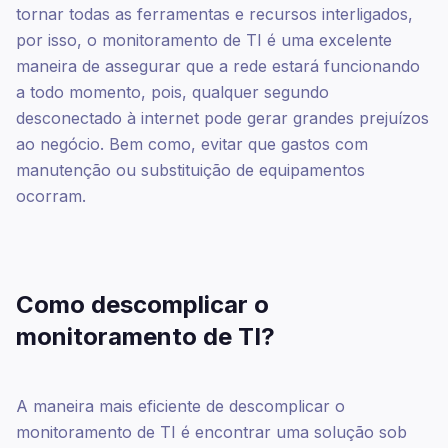
tornar todas as ferramentas e recursos interligados,
por isso, o monitoramento de TI é uma excelente
maneira de assegurar que a rede estará funcionando
a todo momento, pois, qualquer segundo
desconectado à internet pode gerar grandes prejuízos
ao negócio. Bem como, evitar que gastos com
manutenção ou substituição de equipamentos
ocorram.
Como descomplicar o
monitoramento de TI?
A maneira mais eficiente de descomplicar o
monitoramento de TI é encontrar uma solução sob