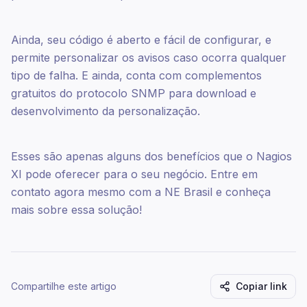
Ainda, seu código é aberto e fácil de configurar, e
permite personalizar os avisos caso ocorra qualquer
tipo de falha. E ainda, conta com complementos
gratuitos do protocolo SNMP para download e
desenvolvimento da personalização.
Esses são apenas alguns dos benefícios que o Nagios
XI pode oferecer para o seu negócio. Entre em
contato agora mesmo com a NE Brasil e conheça
mais sobre essa solução!
Compartilhe este artigo
Copiar link