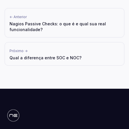
← Anterior
Nagios Passive Checks: o que é e qual sua real
funcionalidade?
Próximo →
Qual a diferença entre SOC e NOC?