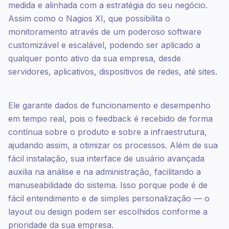
medida e alinhada com a estratégia do seu negócio.
Assim como o Nagios XI, que possibilita o
monitoramento através de um poderoso software
customizável e escalável, podendo ser aplicado a
qualquer ponto ativo da sua empresa, desde
servidores, aplicativos, dispositivos de redes, até sites.
Ele garante dados de funcionamento e desempenho
em tempo real, pois o feedback é recebido de forma
contínua sobre o produto e sobre a infraestrutura,
ajudando assim, a otimizar os processos. Além de sua
fácil instalação, sua interface de usuário avançada
auxilia na análise e na administração, facilitando a
manuseabilidade do sistema. Isso porque pode é de
fácil entendimento e de simples personalização — o
layout ou design podem ser escolhidos conforme a
prioridade da sua empresa.