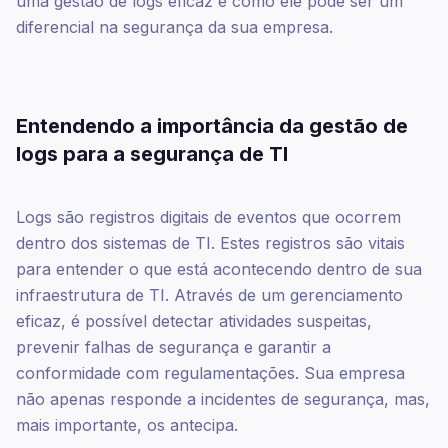
uma gestão de logs eficaz e como ele pode ser um
diferencial na segurança da sua empresa.
Entendendo a importância da gestão de
logs para a segurança de TI
Logs são registros digitais de eventos que ocorrem
dentro dos sistemas de TI. Estes registros são vitais
para entender o que está acontecendo dentro de sua
infraestrutura de TI. Através de um gerenciamento
eficaz, é possível detectar atividades suspeitas,
prevenir falhas de segurança e garantir a
conformidade com regulamentações. Sua empresa
não apenas responde a incidentes de segurança, mas,
mais importante, os antecipa.