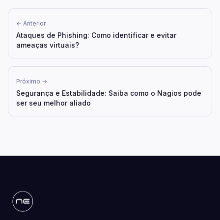
← Anterior
Ataques de Phishing: Como identificar e evitar
ameaças virtuais?
Próximo →
Segurança e Estabilidade: Saiba como o Nagios pode
ser seu melhor aliado