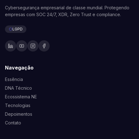
Cybersegurança empresarial de classe mundial. Protegendo
empresas com SOC 24/7, XDR, Zero Trust e compliance.
LGPD
Navegação
Essência
DNA Técnico
Ecossistema NE
Tecnologias
Depoimentos
Contato