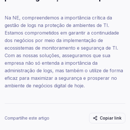
Na NE, compreendemos a importância crítica da
gestão de logs na proteção de ambientes de TI.
Estamos comprometidos em garantir a continuidade
dos negócios por meio da implementação de
ecossistemas de monitoramento e segurança de TI.
Com as nossas soluções, asseguramos que sua
empresa não só entenda a importância da
administração de logs, mas também o utilize de forma
eficaz para maximizar a segurança e prosperar no
ambiente de negócios digital de hoje.
Compartilhe este artigo
Copiar link