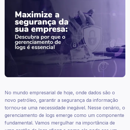
No mundo empresarial de hoje, onde dados são o
novo petróleo, garantir a segurança da informação
tornou-se uma necessidade inegável. Nesse cenário, o
gerenciamento de logs emerge como um componente
fundamental. Vamos mergulhar na importância de