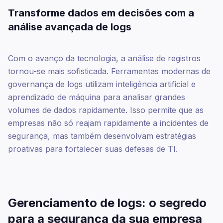
Transforme dados em decisões com a
análise avançada de logs
Com o avanço da tecnologia, a análise de registros
tornou-se mais sofisticada. Ferramentas modernas de
governança de logs utilizam inteligência artificial e
aprendizado de máquina para analisar grandes
volumes de dados rapidamente. Isso permite que as
empresas não só reajam rapidamente a incidentes de
segurança, mas também desenvolvam estratégias
proativas para fortalecer suas defesas de TI.
Gerenciamento de logs: o segredo
para a segurança da sua empresa