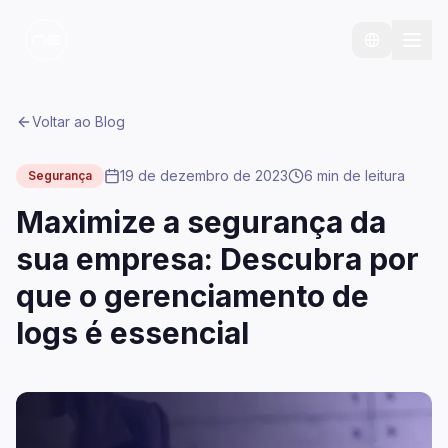
Voltar ao Blog
19 de dezembro de 2023
6 min
de leitura
Segurança
Maximize a segurança da
sua empresa: Descubra por
que o gerenciamento de
logs é essencial