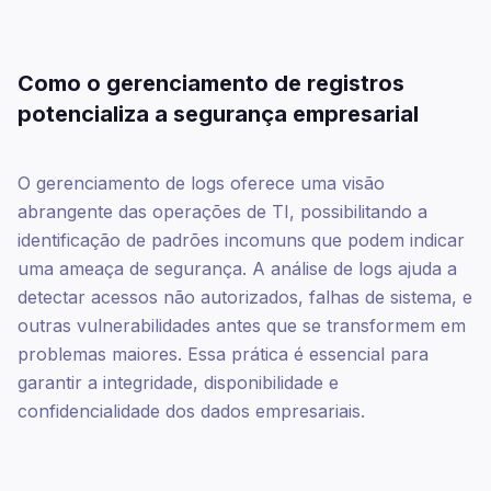
Como o gerenciamento de registros
potencializa a segurança empresarial
O gerenciamento de logs oferece uma visão
abrangente das operações de TI, possibilitando a
identificação de padrões incomuns que podem indicar
uma ameaça de segurança. A análise de logs ajuda a
detectar acessos não autorizados, falhas de sistema, e
outras vulnerabilidades antes que se transformem em
problemas maiores. Essa prática é essencial para
garantir a integridade, disponibilidade e
confidencialidade dos dados empresariais.