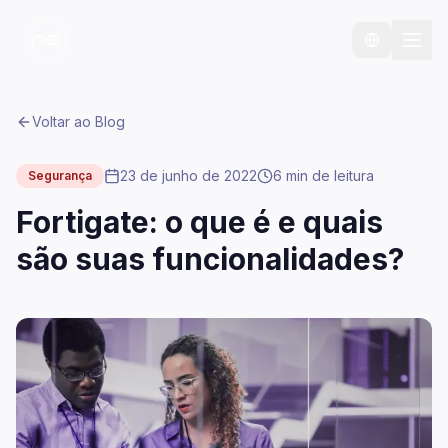
Voltar ao Blog
23 de junho de 2022
6 min
de leitura
Segurança
Fortigate: o que é e quais
são suas funcionalidades?