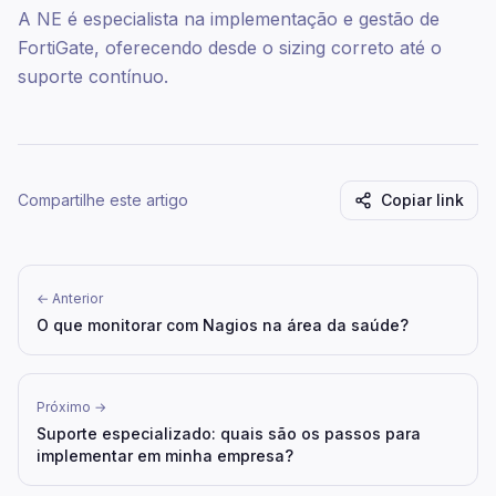
A NE é especialista na implementação e gestão de
FortiGate, oferecendo desde o sizing correto até o
suporte contínuo.
Compartilhe este artigo
Copiar link
← Anterior
O que monitorar com Nagios na área da saúde?
Próximo →
Suporte especializado: quais são os passos para
implementar em minha empresa?