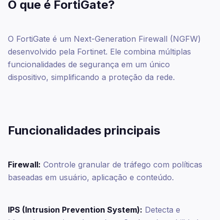
O que é FortiGate?
O FortiGate é um Next-Generation Firewall (NGFW)
desenvolvido pela Fortinet. Ele combina múltiplas
funcionalidades de segurança em um único
dispositivo, simplificando a proteção da rede.
Funcionalidades principais
Firewall:
Controle granular de tráfego com políticas
baseadas em usuário, aplicação e conteúdo.
IPS (Intrusion Prevention System):
Detecta e