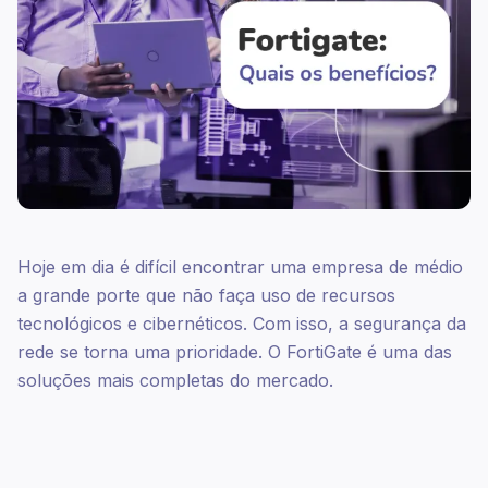
Hoje em dia é difícil encontrar uma empresa de médio
a grande porte que não faça uso de recursos
tecnológicos e cibernéticos. Com isso, a segurança da
rede se torna uma prioridade. O FortiGate é uma das
soluções mais completas do mercado.