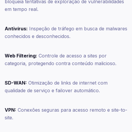
bloqueia tentativas de exploração de vulnerabilidades
em tempo real.
Antivírus:
Inspeção de tráfego em busca de malwares
conhecidos e desconhecidos.
Web Filtering:
Controle de acesso a sites por
categoria, protegendo contra conteúdo malicioso.
SD-WAN:
Otimização de links de internet com
qualidade de serviço e failover automático.
VPN:
Conexões seguras para acesso remoto e site-to-
site.