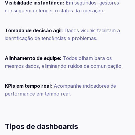
Visibilidade instantânea:
Em segundos, gestores
conseguem entender o status da operação.
Tomada de decisão ágil:
Dados visuais facilitam a
identificação de tendências e problemas.
Alinhamento de equipe:
Todos olham para os
mesmos dados, eliminando ruídos de comunicação.
KPIs em tempo real:
Acompanhe indicadores de
performance em tempo real.
Tipos de dashboards