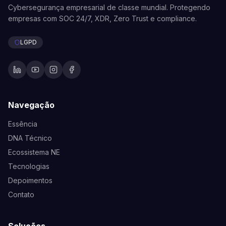
Cybersegurança empresarial de classe mundial. Protegendo
empresas com SOC 24/7, XDR, Zero Trust e compliance.
LGPD
Navegação
Essência
DNA Técnico
Ecossistema NE
Tecnologias
Depoimentos
Contato
Soluções