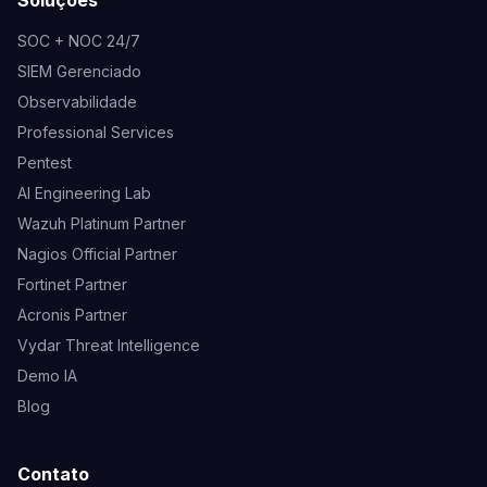
SOC + NOC 24/7
SIEM Gerenciado
Observabilidade
Professional Services
Pentest
AI Engineering Lab
Wazuh Platinum Partner
Nagios Official Partner
Fortinet Partner
Acronis Partner
Vydar Threat Intelligence
Demo IA
Blog
Contato