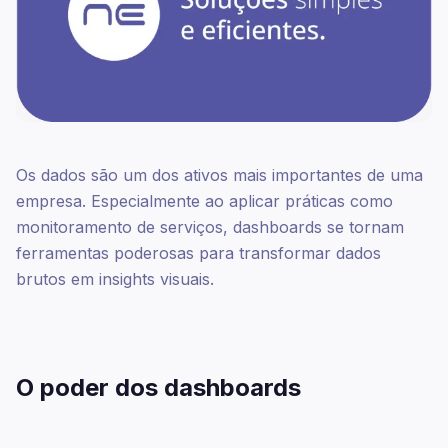
Os dados são um dos ativos mais importantes de uma
empresa. Especialmente ao aplicar práticas como
monitoramento de serviços, dashboards se tornam
ferramentas poderosas para transformar dados
brutos em insights visuais.
O poder dos dashboards