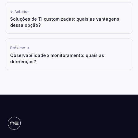
← Anterior
Soluções de TI customizadas: quais as vantagens
dessa opção?
Próximo →
Observabilidade x monitoramento: quais as
diferenças?