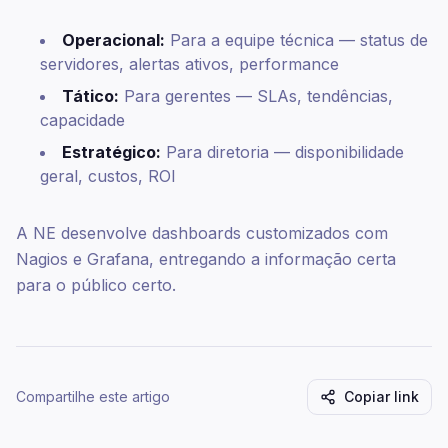
Operacional:
Para a equipe técnica — status de
servidores, alertas ativos, performance
Tático:
Para gerentes — SLAs, tendências,
capacidade
Estratégico:
Para diretoria — disponibilidade
geral, custos, ROI
A NE desenvolve dashboards customizados com
Nagios e Grafana, entregando a informação certa
para o público certo.
Compartilhe este artigo
Copiar link