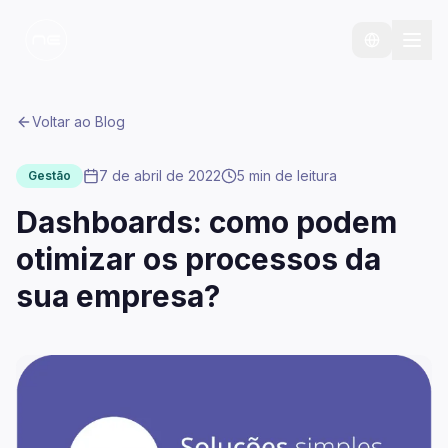
Voltar ao Blog
7 de abril de 2022
5 min
de leitura
Gestão
Dashboards: como podem
otimizar os processos da
sua empresa?