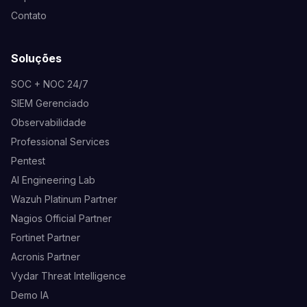
Contato
Soluções
SOC + NOC 24/7
SIEM Gerenciado
Observabilidade
Professional Services
Pentest
AI Engineering Lab
Wazuh Platinum Partner
Nagios Official Partner
Fortinet Partner
Acronis Partner
Vydar Threat Intelligence
Demo IA