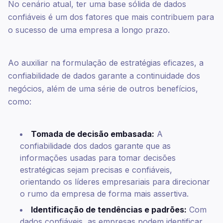
No cenário atual, ter uma base sólida de dados
confiáveis é um dos fatores que mais contribuem para
o sucesso de uma empresa a longo prazo.
Ao auxiliar na formulação de estratégias eficazes, a
confiabilidade de dados garante a continuidade dos
negócios, além de uma série de outros benefícios,
como:
Tomada de decisão embasada:
A
confiabilidade dos dados garante que as
informações usadas para tomar decisões
estratégicas sejam precisas e confiáveis,
orientando os líderes empresariais para direcionar
o rumo da empresa de forma mais assertiva.
Identificação de tendências e padrões:
Com
dados confiáveis, as empresas podem identificar