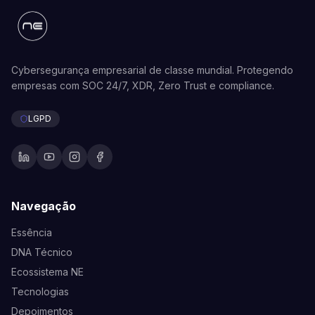
Cybersegurança empresarial de classe mundial. Protegendo
empresas com SOC 24/7, XDR, Zero Trust e compliance.
LGPD
Navegação
Essência
DNA Técnico
Ecossistema NE
Tecnologias
Depoimentos