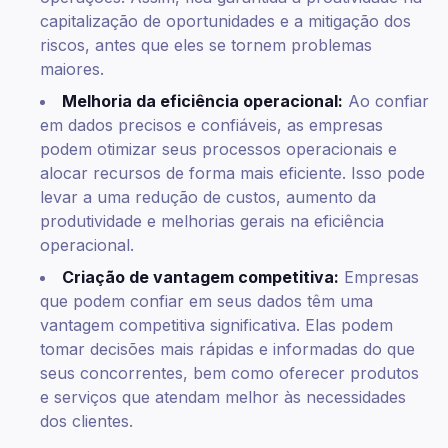
capitalização de oportunidades e a mitigação dos
riscos, antes que eles se tornem problemas
maiores.
Melhoria da eficiência operacional:
Ao confiar
em dados precisos e confiáveis, as empresas
podem otimizar seus processos operacionais e
alocar recursos de forma mais eficiente. Isso pode
levar a uma redução de custos, aumento da
produtividade e melhorias gerais na eficiência
operacional.
Criação de vantagem competitiva:
Empresas
que podem confiar em seus dados têm uma
vantagem competitiva significativa. Elas podem
tomar decisões mais rápidas e informadas do que
seus concorrentes, bem como oferecer produtos
e serviços que atendam melhor às necessidades
dos clientes.