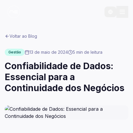
Voltar ao Blog
13 de maio de 2024
5 min
de leitura
Gestão
Confiabilidade de Dados:
Essencial para a
Continuidade dos Negócios