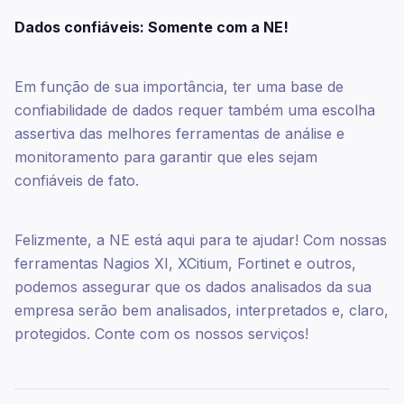
Dados confiáveis: Somente com a NE!
Em função de sua importância, ter uma base de
confiabilidade de dados requer também uma escolha
assertiva das melhores ferramentas de análise e
monitoramento para garantir que eles sejam
confiáveis de fato.
Felizmente, a NE está aqui para te ajudar! Com nossas
ferramentas Nagios XI, XCitium, Fortinet e outros,
podemos assegurar que os dados analisados da sua
empresa serão bem analisados, interpretados e, claro,
protegidos. Conte com os nossos serviços!