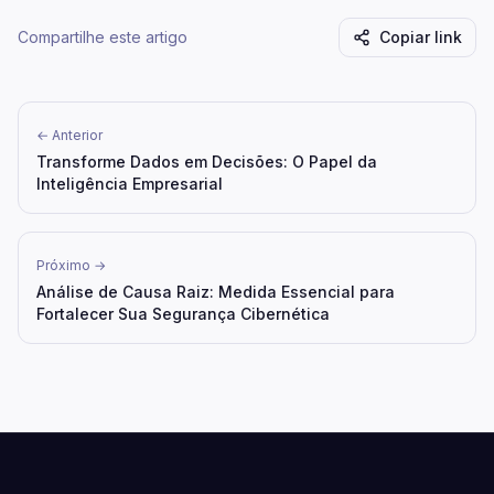
Compartilhe este artigo
Copiar link
← Anterior
Transforme Dados em Decisões: O Papel da
Inteligência Empresarial
Próximo →
Análise de Causa Raiz: Medida Essencial para
Fortalecer Sua Segurança Cibernética