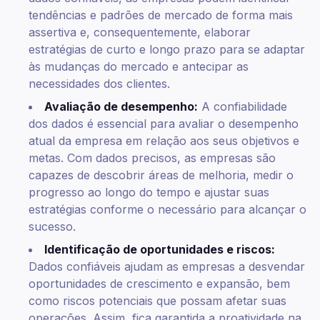
tendências e padrões de mercado de forma mais
assertiva e, consequentemente, elaborar
estratégias de curto e longo prazo para se adaptar
às mudanças do mercado e antecipar as
necessidades dos clientes.
Avaliação de desempenho:
A confiabilidade
dos dados é essencial para avaliar o desempenho
atual da empresa em relação aos seus objetivos e
metas. Com dados precisos, as empresas são
capazes de descobrir áreas de melhoria, medir o
progresso ao longo do tempo e ajustar suas
estratégias conforme o necessário para alcançar o
sucesso.
Identificação de oportunidades e riscos:
Dados confiáveis ajudam as empresas a desvendar
oportunidades de crescimento e expansão, bem
como riscos potenciais que possam afetar suas
operações. Assim, fica garantida a proatividade na