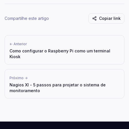
Compartilhe este artigo
Copiar link
← Anterior
Como configurar o Raspberry Pi como um terminal
Kiosk
Próximo →
Nagios XI - 5 passos para projetar o sistema de
monitoramento