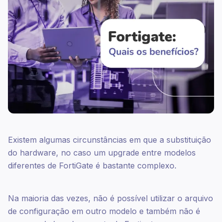
Existem algumas circunstâncias em que a substituição
do hardware, no caso um upgrade entre modelos
diferentes de FortiGate é bastante complexo.
Na maioria das vezes, não é possível utilizar o arquivo
de configuração em outro modelo e também não é