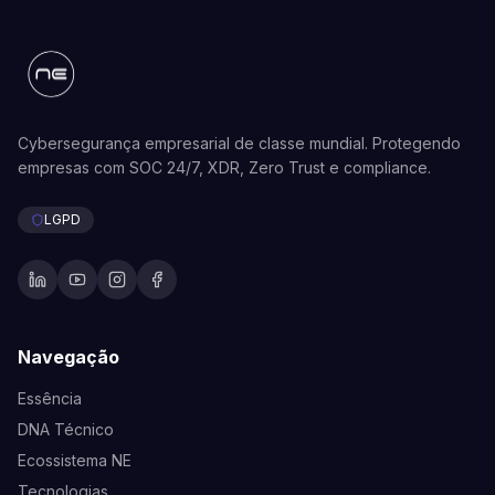
Cybersegurança empresarial de classe mundial. Protegendo
empresas com SOC 24/7, XDR, Zero Trust e compliance.
LGPD
Navegação
Essência
DNA Técnico
Ecossistema NE
Tecnologias