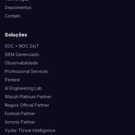
Depoimentos
Contato
Soluções
SOC + NOC 24/7
SIEM Gerenciado
Observabilidade
Professional Services
Pentest
AI Engineering Lab
Wazuh Platinum Partner
Nagios Official Partner
Fortinet Partner
Acronis Partner
Vydar Threat Intelligence