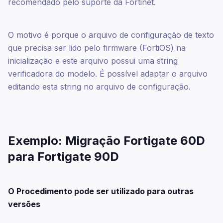
recomendado pelo suporte da Fortinet.
O motivo é porque o arquivo de configuração de texto
que precisa ser lido pelo firmware (FortiOS) na
inicialização e este arquivo possui uma string
verificadora do modelo. É possível adaptar o arquivo
editando esta string no arquivo de configuração.
Exemplo: Migração Fortigate 60D
para Fortigate 90D
O Procedimento pode ser utilizado para outras
versões