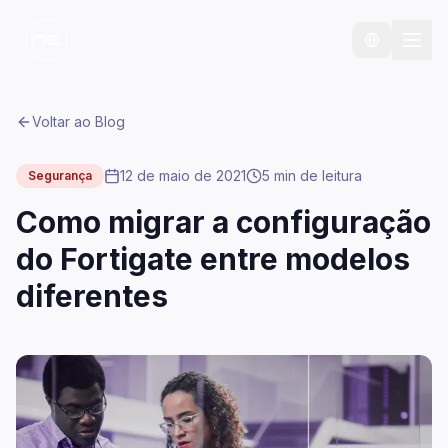
Voltar ao Blog
12 de maio de 2021
5 min
de leitura
Segurança
Como migrar a configuração
do Fortigate entre modelos
diferentes