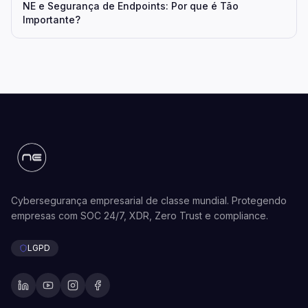
NE e Segurança de Endpoints: Por que é Tão
Importante?
Cybersegurança empresarial de classe mundial. Protegendo
empresas com SOC 24/7, XDR, Zero Trust e compliance.
LGPD