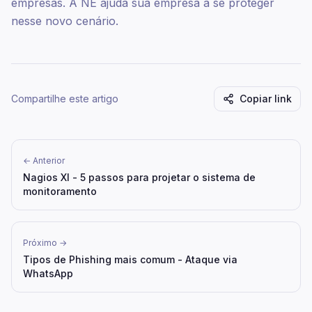
empresas. A NE ajuda sua empresa a se proteger
nesse novo cenário.
Compartilhe este artigo
Copiar link
← Anterior
Nagios XI - 5 passos para projetar o sistema de
monitoramento
Próximo →
Tipos de Phishing mais comum - Ataque via
WhatsApp