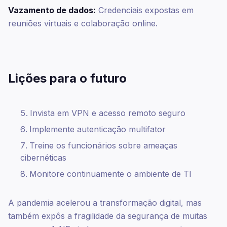
Vazamento de dados:
Credenciais expostas em
reuniões virtuais e colaboração online.
Lições para o futuro
Invista em VPN e acesso remoto seguro
Implemente autenticação multifator
Treine os funcionários sobre ameaças
cibernéticas
Monitore continuamente o ambiente de TI
A pandemia acelerou a transformação digital, mas
também expôs a fragilidade da segurança de muitas