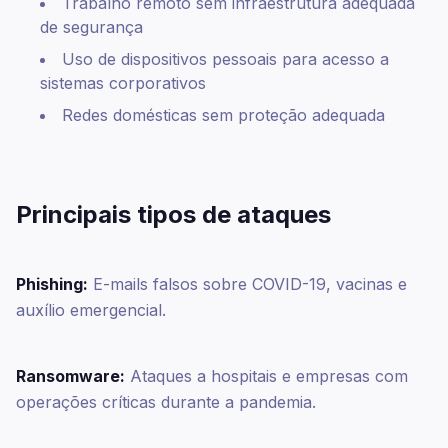
Trabalho remoto sem infraestrutura adequada
de segurança
Uso de dispositivos pessoais para acesso a
sistemas corporativos
Redes domésticas sem proteção adequada
Principais tipos de ataques
Phishing:
E-mails falsos sobre COVID-19, vacinas e
auxílio emergencial.
Ransomware:
Ataques a hospitais e empresas com
operações críticas durante a pandemia.