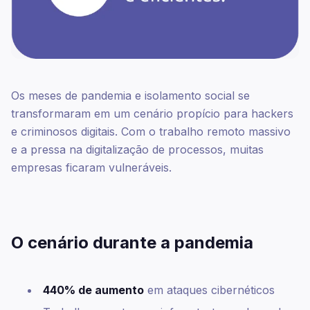
Os meses de pandemia e isolamento social se
transformaram em um cenário propício para hackers
e criminosos digitais. Com o trabalho remoto massivo
e a pressa na digitalização de processos, muitas
empresas ficaram vulneráveis.
O cenário durante a pandemia
440% de aumento
em ataques cibernéticos