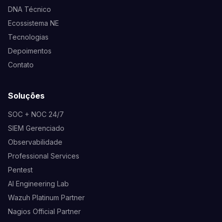
DNA Técnico
Ecossistema NE
Tecnologias
Depoimentos
Contato
Soluções
SOC + NOC 24/7
SIEM Gerenciado
Observabilidade
Professional Services
Pentest
AI Engineering Lab
Wazuh Platinum Partner
Nagios Official Partner