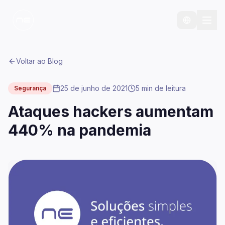
Voltar ao Blog
25 de junho de 2021
5 min
de leitura
Segurança
Ataques hackers aumentam
440% na pandemia