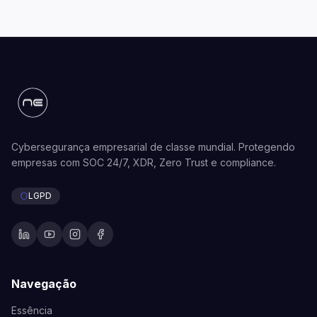
Cybersegurança empresarial de classe mundial. Protegendo
empresas com SOC 24/7, XDR, Zero Trust e compliance.
LGPD
Navegação
Essência