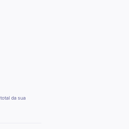
total da sua